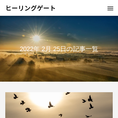
ヒーリングゲート
2022年 2月 25日の記事一覧