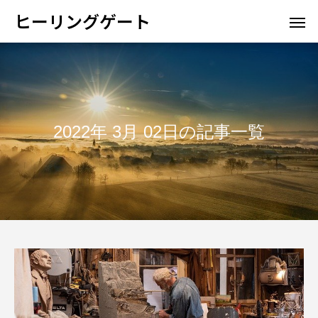
ヒーリングゲート
2022年 3月 02日の記事一覧