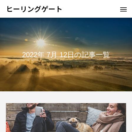
ヒーリングゲート
2022年 7月 12日の記事一覧