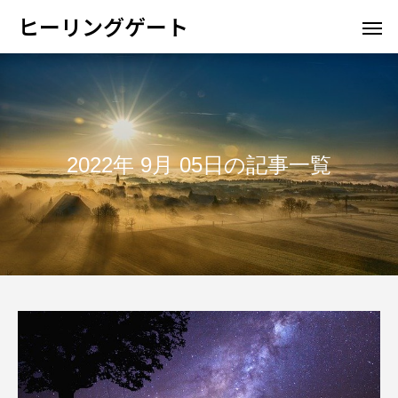
ヒーリングゲート
2022年 9月 05日の記事一覧