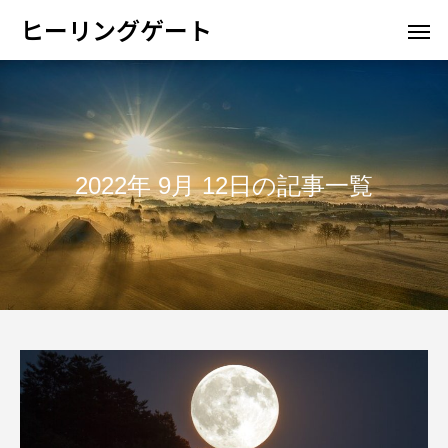
ヒーリングゲート
2022年 9月 12日の記事一覧