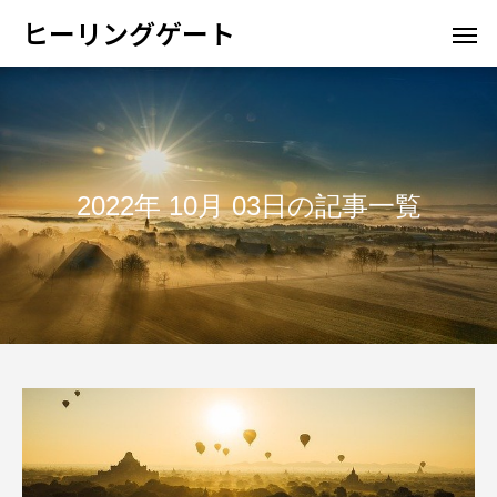
ヒーリングゲート
2022年 10月 03日の記事一覧