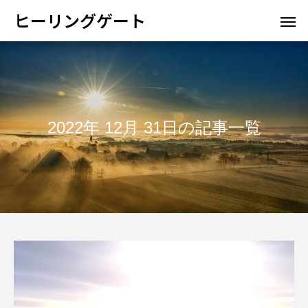
ヒーリングゲート
2022年 12月 31日の記事一覧