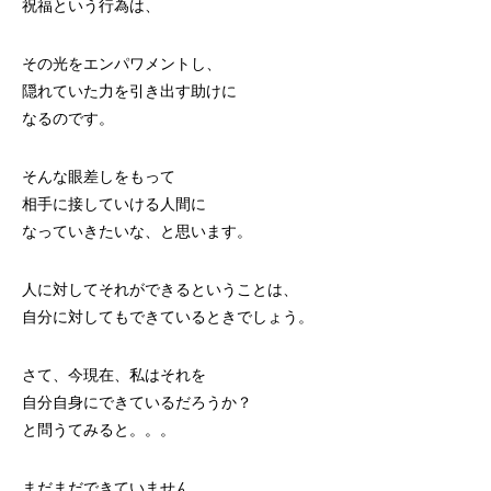
祝福という行為は、
その光をエンパワメントし、
隠れていた力を引き出す助けに
なるのです。
そんな眼差しをもって
相手に接していける人間に
なっていきたいな、と思います。
人に対してそれができるということは、
自分に対してもできているときでしょう。
さて、今現在、私はそれを
自分自身にできているだろうか？
と問うてみると。。。
まだまだできていません。