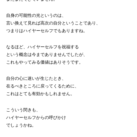
自身の可能性の光というのは、
言い換えて見れば高次の自分ということであり、
つまりはハイヤーセルフでもありますね。
なるほど、ハイヤーセルフを祝福する
という概念は今までありませんでしたが、
これもやってみる価値はありそうです。
自分の心に迷いが生じたとき、
在るべきところに戻ってくるために、
これはとても有効かもしれません。
こういう閃きも、
ハイヤーセルフからの呼びかけ
でしょうかね。