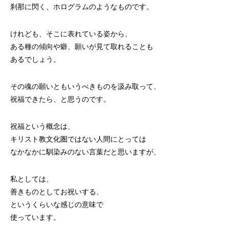
刹那に閃く、ホログラムのようなものです。
けれども、そこに表れている姿から、
ある種の傾向や癖、願いが見て取れることも
あるでしょう。
その魂の願いともいうべきものを汲み取って、
祝福できたら、と思うのです。
祝福という概念は、
キリスト教文化圏ではない人間にとっては
なかなかに馴染みのない言葉だと思いますが、
私としては、
善きものとしてお祝いする、
というくらいな感じの意味で
使っています。