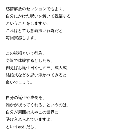
感情解放のセッションでもよく、
自分にかけた呪いを解いて祝福する
ということをしますが、
これはとても意義深い行為だと
毎回実感します。
この祝福という行為、
身近で体験するとしたら、
例えばお誕生日や七五三、成人式、
結婚式などを思い浮かべてみると
良いでしょう。
自分の誕生や成長を、
誰かが祝ってくれる、というのは、
自分が周囲の人やこの世界に
受け入れられていますよ、
という表れだし、