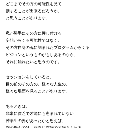
どこまでその方の可能性を見て
接することが出来るだろうか、
と思うことがあります。
私が勝手にその方に押し付ける
妄想からくる可能性ではなく、
その方自身の魂に刻まれたプログラムからくる
ビジョンというものがもしあるのなら、
それに触れたいと思うのです。
セッションをしていると、
目の前のその方の、様々な人生の、
様々な場面を見ることがあります。
あるときは、
非常に貧乏で才能にも恵まれていない
苦学生の姿があったかと思えば、
別の場面では、非常に有能で才能あふれる