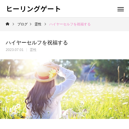
ヒーリングゲート
ブログ
霊性
ハイヤーセルフを祝福する
ハイヤーセルフを祝福する
2023.07.01
霊性