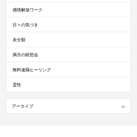
感情解放ワーク
日々の気づき
未分類
満月の瞑想会
無料遠隔ヒーリング
霊性
アーカイブ