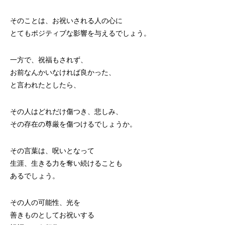
そのことは、お祝いされる人の心に
とてもポジティブな影響を与えるでしょう。
一方で、祝福もされず、
お前なんかいなければ良かった、
と言われたとしたら、
その人はどれだけ傷つき、悲しみ、
その存在の尊厳を傷つけるでしょうか。
その言葉は、呪いとなって
生涯、生きる力を奪い続けることも
あるでしょう。
その人の可能性、光を
善きものとしてお祝いする