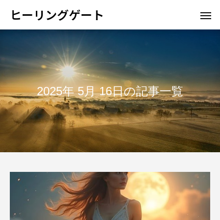
ヒーリングゲート
2025年 5月 16日の記事一覧