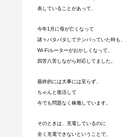
表していることがあって、
今年1月に母が亡くなって
諸々バタバタしてテンパっていた時も、
Wi-Fiルーターがおかしくなって、
四苦八苦しながら対応してました。
最終的には大事には至らず、
ちゃんと復活して
今でも問題なく稼働しています。
そのときは、充電しているのに
全く充電できないということで、