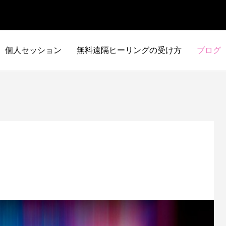
個人セッション
無料遠隔ヒーリングの受け方
ブログ