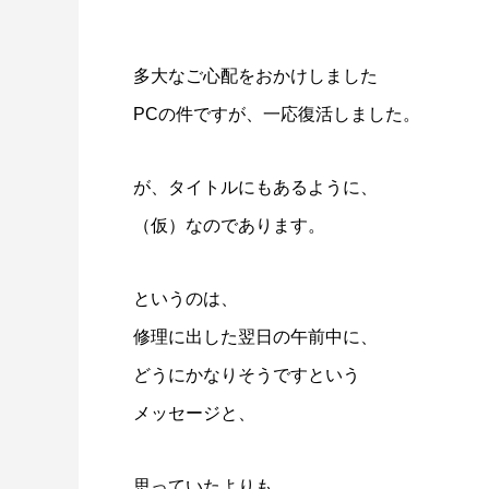
多大なご心配をおかけしました
PCの件ですが、一応復活しました。
が、タイトルにもあるように、
（仮）なのであります。
というのは、
修理に出した翌日の午前中に、
どうにかなりそうですという
メッセージと、
思っていたよりも