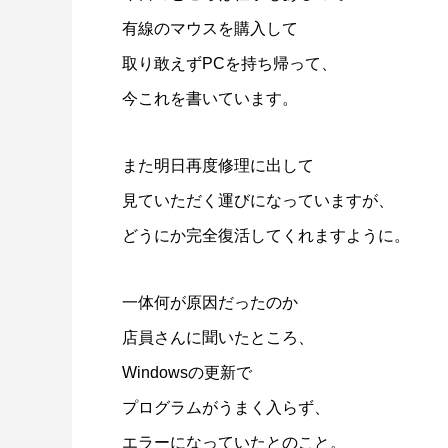
有線のマウスを購入して
取り敢えずPCを持ち帰って、
今これを書いています。
また明日再度修理に出して
見ていただく運びになっていますが、
どうにか完全復活してくれますように。
一体何が原因だったのか
店員さんに聞いたところ、
Windowsの更新で
プログラムがうまく入らず、
エラーになっていたとのこと。