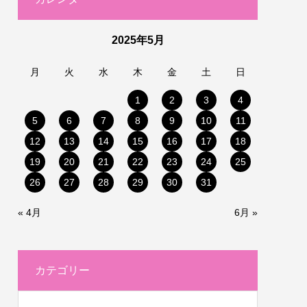
2025年5月
月
火
水
木
金
土
日
1
2
3
4
5
6
7
8
9
10
11
12
13
14
15
16
17
18
19
20
21
22
23
24
25
26
27
28
29
30
31
« 4月
6月 »
カテゴリー