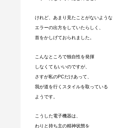
けれど、あまり見たことがないような
エラーの出方をしていたらしく、
首をかしげておられました。
こんなところで独自性を発揮
しなくてもいいのですが、
さすが私のPCだけあって、
我が道を行くスタイルを取っている
ようです。
こうした電子機器は、
わりと持ち主の精神状態を