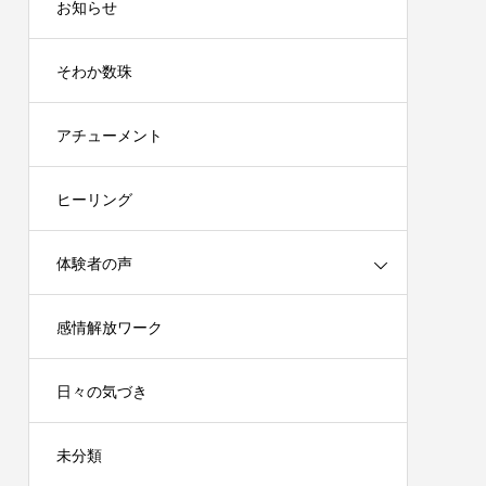
お知らせ
そわか数珠
アチューメント
ヒーリング
体験者の声
感情解放ワーク
日々の気づき
未分類