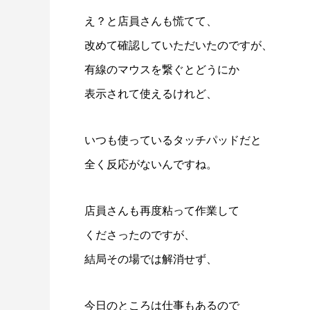
え？と店員さんも慌てて、
改めて確認していただいたのですが、
有線のマウスを繋ぐとどうにか
表示されて使えるけれど、
いつも使っているタッチパッドだと
全く反応がないんですね。
店員さんも再度粘って作業して
くださったのですが、
結局その場では解消せず、
今日のところは仕事もあるので