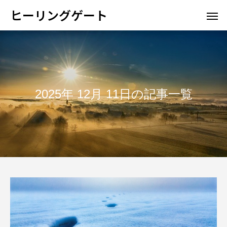
ヒーリングゲート
2025年 12月 11日の記事一覧