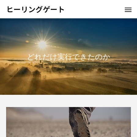
ヒーリングゲート
どれだけ実行できたのか