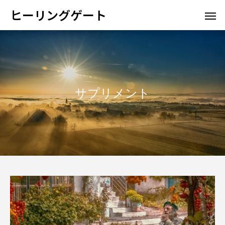
ヒーリングゲート
サプリメント