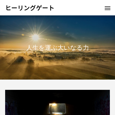
ヒーリングゲート
人生を運ぶ大いなる力