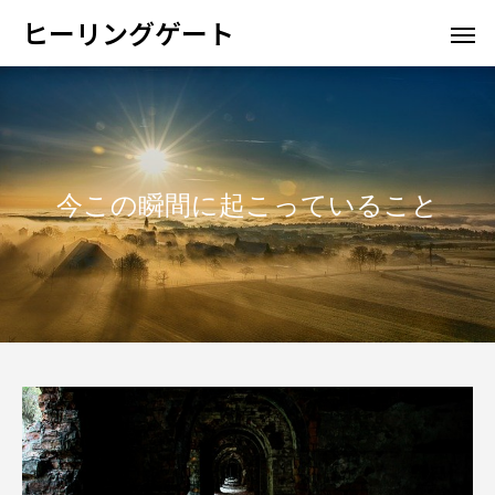
ヒーリングゲート
今この瞬間に起こっていること