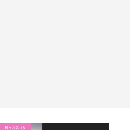
日々の気づき