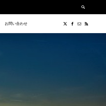
お問い合わせ