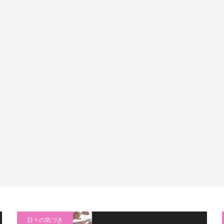
日々の気づき