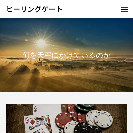
ヒーリングゲート
何を天秤にかけているのか