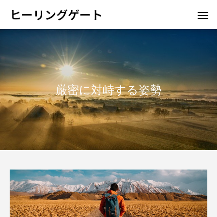
ヒーリングゲート
厳密に対峙する姿勢