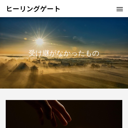
ヒーリングゲート
受け継がなかったもの