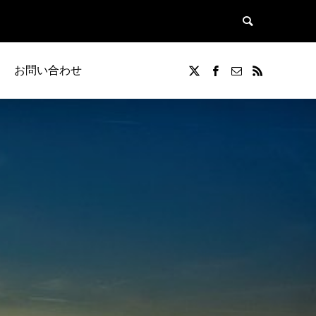
お問い合わせ