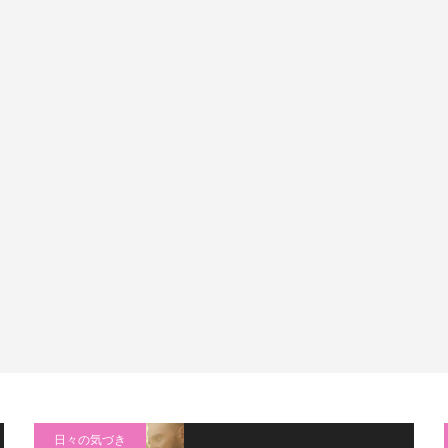
日々の気づき