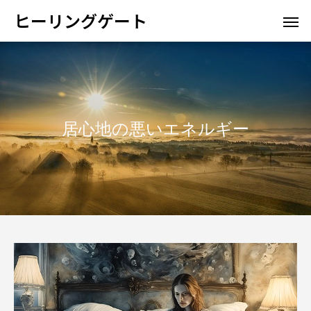
ヒーリングゲート
居心地の悪いエネルギー