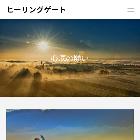
ヒーリングゲート
心底の願い