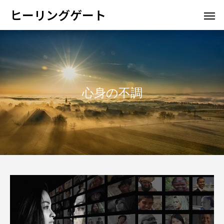
ヒーリングゲート
心身の不調