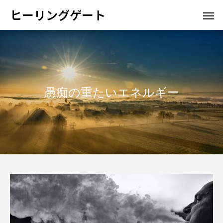
ヒーリングゲート
愚痴の重たいエネルギー