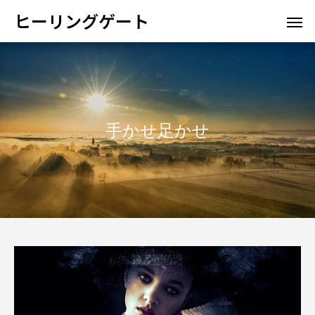
ヒーリングゲート
手かせ足かせ