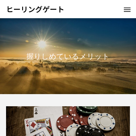
ヒーリングゲート
握りしめているメリット