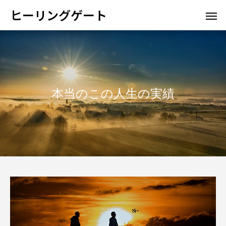
ヒーリングゲート
本当のこの人生の実績