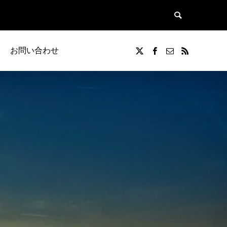
お問い合わせ