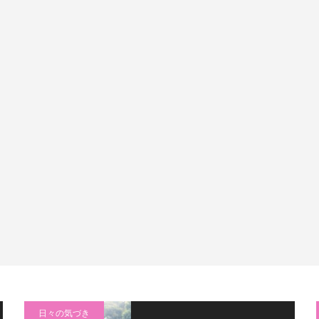
日々の気づき