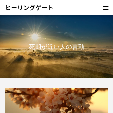
ヒーリングゲート
死期が近い人の言動