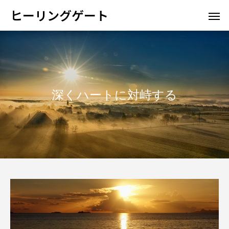
ヒーリングゲート
深くハートに対峙する