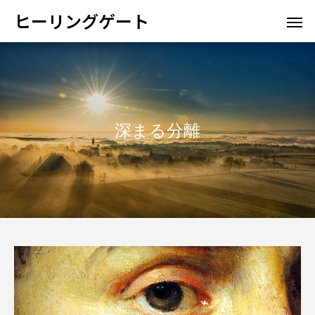
ヒーリングゲート
深まる分離