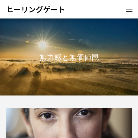
ヒーリングゲート
無力感と無価値観