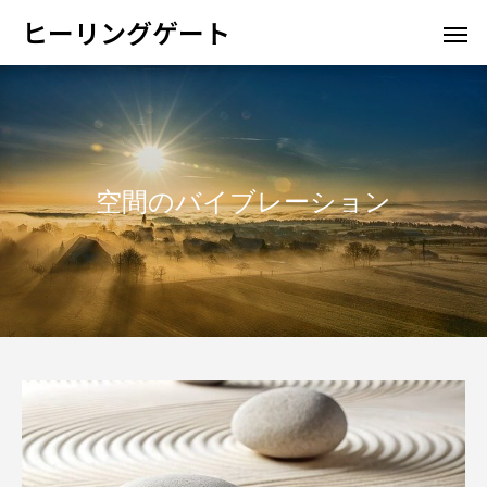
ヒーリングゲート
空間のバイブレーション