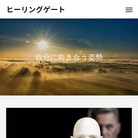
ヒーリングゲート
自分に向き合う姿勢