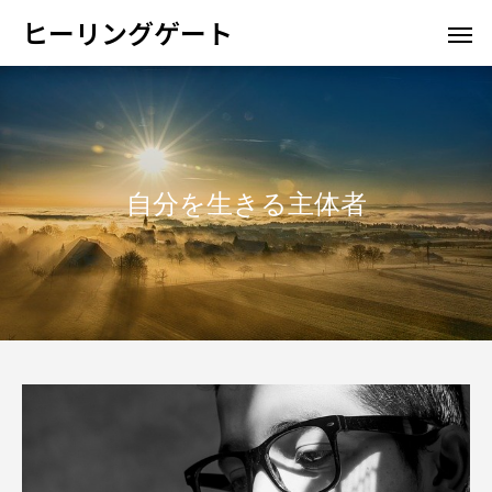
ヒーリングゲート
自分を生きる主体者