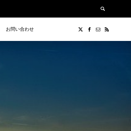
お問い合わせ