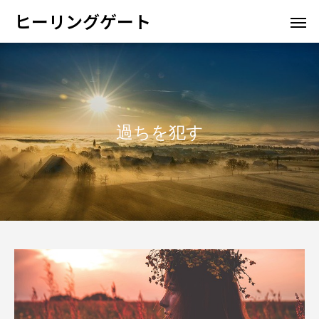
ヒーリングゲート
過ちを犯す