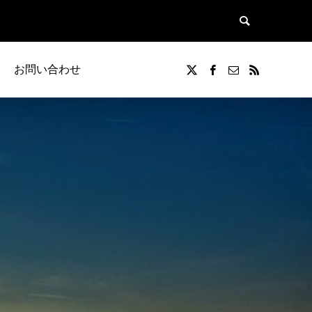
お問い合わせ