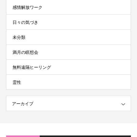
感情解放ワーク
日々の気づき
未分類
満月の瞑想会
無料遠隔ヒーリング
霊性
アーカイブ