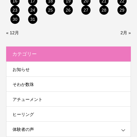
16
17
18
19
20
21
22
23
24
25
26
27
28
29
30
31
« 12月
2月 »
カテゴリー
お知らせ
そわか数珠
アチューメント
ヒーリング
体験者の声