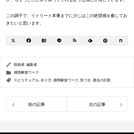
この調子で、リトリート本番までに少しはこの絶望感を癒してお
きたいと思います。
投稿者:
編集者
感情解放ワーク
スピリチュアル
,
在り方
,
感情解放ワーク
,
気づき
,
過去の幻影
前の記事
次の記事