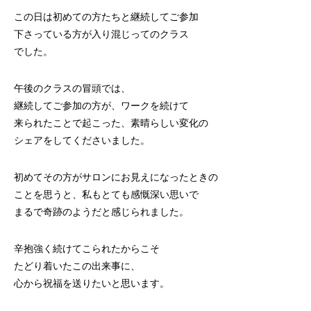
この日は初めての方たちと継続してご参加
下さっている方が入り混じってのクラス
でした。
午後のクラスの冒頭では、
継続してご参加の方が、ワークを続けて
来られたことで起こった、素晴らしい変化の
シェアをしてくださいました。
初めてその方がサロンにお見えになったときの
ことを思うと、私もとても感慨深い思いで
まるで奇跡のようだと感じられました。
辛抱強く続けてこられたからこそ
たどり着いたこの出来事に、
心から祝福を送りたいと思います。