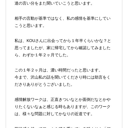
達の言い分をまた聞いていこうと思います。
相手の言動が基準ではなく、私の感情を基準にしてい
こうと思います。
私は、KOUさんに出会ってから１年半くらいかな？と
思ってましたが、家に帰宅してから確認してみました
ら、わずか１年２ヶ月でした。
この１年２ヶ月は、濃い時間だったと思います。
今まで、沢山私の話を聞いてくださり時には助言をく
ださりありがとうございました。
感情解放ワークは、正直きついなとか面倒だなとかや
りたくないなぁと感じる時もありますが、このワーク
は、様々な問題に対してかなりの近道です。