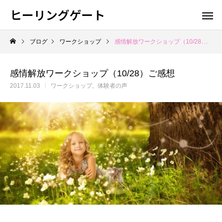
ヒーリングゲート
ブログ
ワークショップ
感情解放ワークショップ（10/28）ご感想
感情解放ワークショップ（10/28）ご感想
2017.11.03
ワークショップ
体験者の声