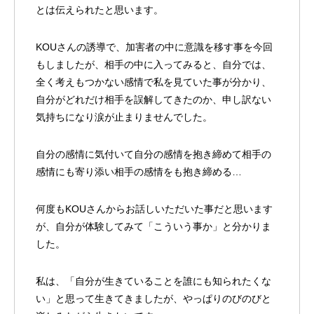
とは伝えられたと思います。
KOUさんの誘導で、加害者の中に意識を移す事を今回
もしましたが、相手の中に入ってみると、自分では、
全く考えもつかない感情で私を見ていた事が分かり、
自分がどれだけ相手を誤解してきたのか、申し訳ない
気持ちになり涙が止まりませんでした。
自分の感情に気付いて自分の感情を抱き締めて相手の
感情にも寄り添い相手の感情をも抱き締める…
何度もKOUさんからお話しいただいた事だと思います
が、自分が体験してみて「こういう事か」と分かりま
した。
私は、「自分が生きていることを誰にも知られたくな
い」と思って生きてきましたが、やっぱりのびのびと