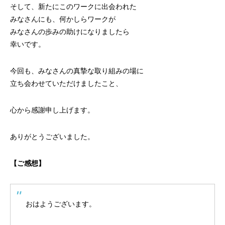
そして、新たにこのワークに出会われた
みなさんにも、何かしらワークが
みなさんの歩みの助けになりましたら
幸いです。
今回も、みなさんの真摯な取り組みの場に
立ち会わせていただけましたこと、
心から感謝申し上げます。
ありがとうございました。
【ご感想】
おはようございます。