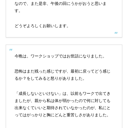
なので、また是非、午後の回にうかがおうと思いま
す。
どうぞよろしくお願いします。
今晩は。ワークショップではお世話になりました。
恐怖はまだ残った感じですが、最初に戻ってどう感じ
るか？をしてみると怒りがありました。
「成長しないといけない」は、以前もワークで出てき
ましたが、親から私は体が弱かったので何に対しても
出来なくていいと期待されていなかったのが、私にと
ってはがっかりと胸にどんと重苦しさがありました。