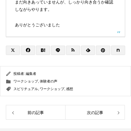
まだ向きあっていませんが、しっかり向き合うか確認
しながらやります。
ありがとうございました
投稿者:
編集者
ワークショップ
,
体験者の声
スピリチュアル
,
ワークショップ
,
感想
前の記事
次の記事