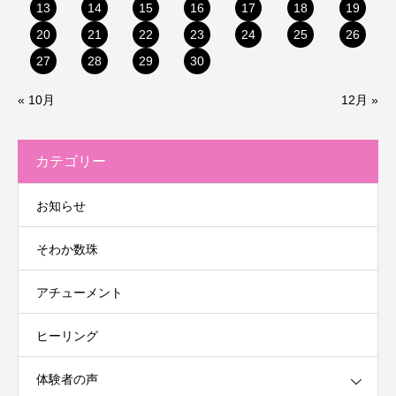
13
14
15
16
17
18
19
20
21
22
23
24
25
26
27
28
29
30
« 10月
12月 »
カテゴリー
お知らせ
そわか数珠
アチューメント
ヒーリング
体験者の声