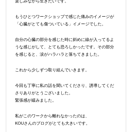
楽しみながら生きたいです。
もうひとつワークショップで感じた痛みのイメージが
「心臓がとても傷ついている」イメージでした。
自分の心臓の部分を感じた時に斜めに線が入ってるよ
うな感じがして、とても恐ろしかったです。その部分
を感じると、涙がハラハラと落ちてきました。
これから少しずつ取り組んでいきます。
今回も丁寧に私の話を聞いてくださり、誘導してくだ
さりありがとうございました。
緊張感が緩みました。
私がこのワークから離れなかったのは、
KOUさんのブログがとても大きいです。