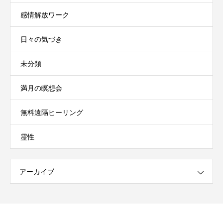
感情解放ワーク
日々の気づき
未分類
満月の瞑想会
無料遠隔ヒーリング
霊性
アーカイブ