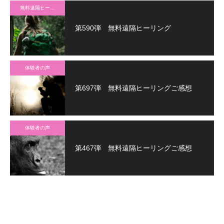
無料遠隔ヒーリング
第590弾 無料遠隔ヒーリング
体験者の声
第697弾 無料遠隔ヒーリングご感想
体験者の声
第467弾 無料遠隔ヒーリングご感想