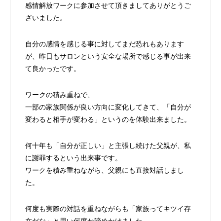
感情解放ワークに参加させて頂きましてありがとうご
ざいました。
自分の感情を感じる事に対してまだ恐れもあります
が、昨日もサロンという安全な場所で感じる事が出来
て良かったです。
ワークの積み重ねで、
一部の家族関係が良い方向に変化してきて、「自分が
変わると相手が変わる」というのを体験出来ました。
何十年も「自分が正しい」と主張し続けた父親が、私
に謝罪するという出来事です。
ワークを積み重ねながら、父親にも直接対話しまし
た。
何度も実際の対話を重ねながらも「家族ってキツイ存