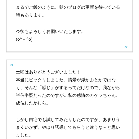
まるでご飯のように、朝のブログの更新を待っている
時もあります。
今後もよろしくお願いいたします。
(o^－^o)
土曜はありがとうございました！
本当にビックリしました。情景が浮かぶとかではな
く、そんな「感じ」がするってだけなので、我ながら
半信半疑だったのですが…私の感情のカケラちゃん、
成仏したかしら。
しかし自宅でも試してみたりしたのですが、あまりう
まくいかず、やはり誘導してもらうと違うな～と思い
ました。