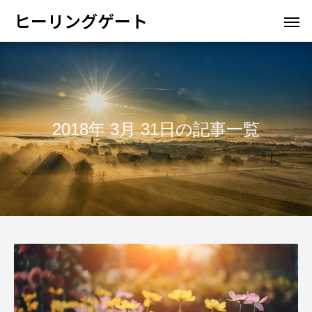
ヒーリングゲート
2018年 3月 31日の記事一覧