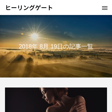
ヒーリングゲート
2018年 8月 19日の記事一覧