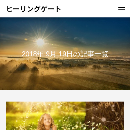
ヒーリングゲート
2018年 9月 19日の記事一覧