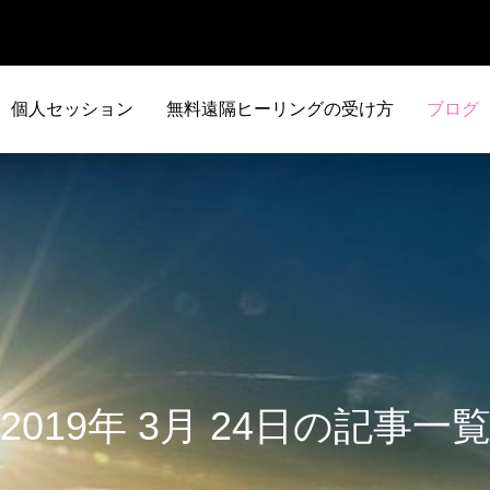
個人セッション
無料遠隔ヒーリングの受け方
ブログ
2019年 3月 24日の記事一