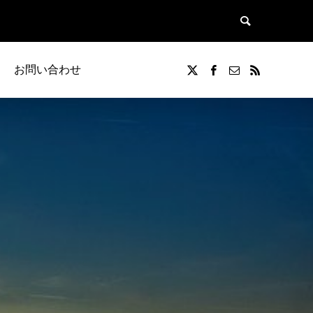
お問い合わせ
覧