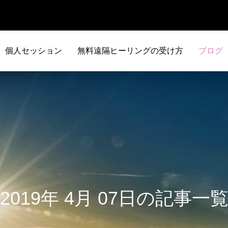
個人セッション
無料遠隔ヒーリングの受け方
ブログ
2019年 4月 07日の記事一