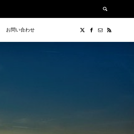
お問い合わせ
覧