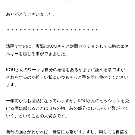
ありがとうございました。
＊＊＊＊＊＊＊＊＊＊＊＊＊＊＊＊＊＊＊＊＊＊
遠隔ですのに、実際にKOUさんと対面セッションしてる時のエネ
ルギーを感じる事ができました。
KOUさんのワークは自分の感情をあるがままに認める事ですが、
それをするのが難しい私にいつもそっと手を差し伸べてください
ます。
一年前からお世話になっていますが、KOUさんのセッションを受
ける度に感じることは自らの軸、芯の部分にしっかりと繋がって
いく、ということの大切さです。
自分の強さがわかれば、自信にも繋がりますし、周りにも自信を