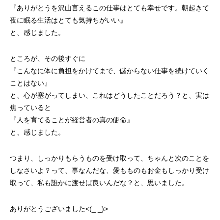
『ありがとうを沢山言えるこの仕事はとても幸せです。朝起きて
夜に眠る生活はとても気持ちがいい』
と、感じました。
ところが、その後すぐに
『こんなに体に負担をかけてまで、儲からない仕事を続けていく
ことはない』
と、心が塞がってしまい、これはどうしたことだろう？と、実は
焦っていると
『人を育てることが経営者の真の使命』
と、感じました。
つまり、しっかりもらうものを受け取って、ちゃんと次のことを
しなさいよ？って、事なんだな、愛もものもお金もしっかり受け
取って、私も誰かに渡せば良いんだな？と、思いました。
ありがとうございました<(_ _)>