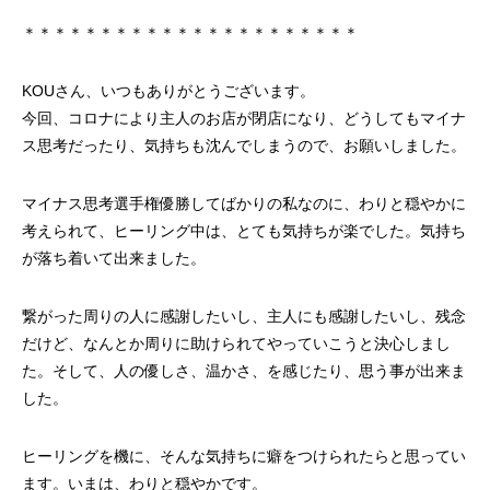
＊＊＊＊＊＊＊＊＊＊＊＊＊＊＊＊＊＊＊＊＊＊
KOUさん、いつもありがとうございます。
今回、コロナにより主人のお店が閉店になり、どうしてもマイナ
ス思考だったり、気持ちも沈んでしまうので、お願いしました。
マイナス思考選手権優勝してばかりの私なのに、わりと穏やかに
考えられて、ヒーリング中は、とても気持ちが楽でした。気持ち
が落ち着いて出来ました。
繋がった周りの人に感謝したいし、主人にも感謝したいし、残念
だけど、なんとか周りに助けられてやっていこうと決心しまし
た。そして、人の優しさ、温かさ、を感じたり、思う事が出来ま
した。
ヒーリングを機に、そんな気持ちに癖をつけられたらと思ってい
ます。いまは、わりと穏やかです。