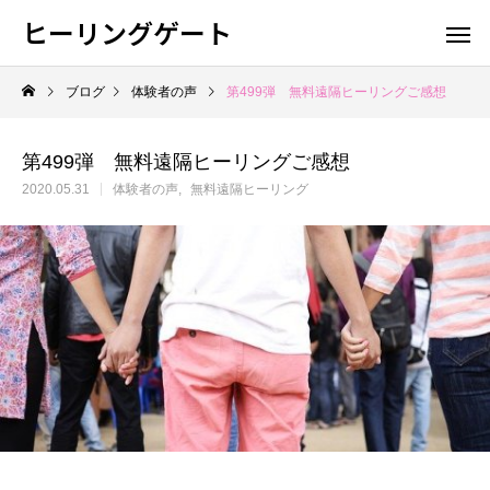
ヒーリングゲート
ブログ
体験者の声
第499弾 無料遠隔ヒーリングご感想
第499弾 無料遠隔ヒーリングご感想
2020.05.31
体験者の声
無料遠隔ヒーリング