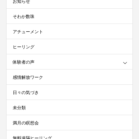
お知らせ
そわか数珠
アチューメント
ヒーリング
体験者の声
感情解放ワーク
日々の気づき
未分類
満月の瞑想会
無料遠隔ヒーリング