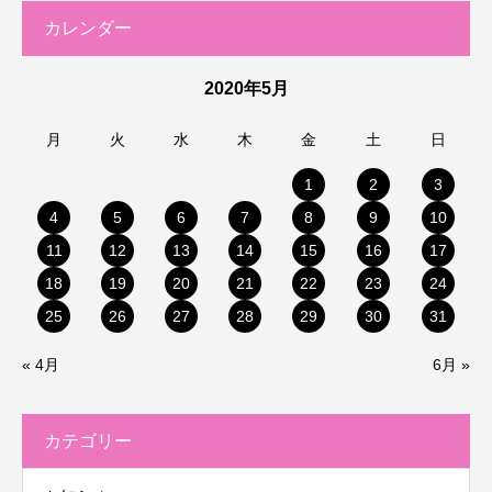
カレンダー
2020年5月
月
火
水
木
金
土
日
1
2
3
4
5
6
7
8
9
10
11
12
13
14
15
16
17
18
19
20
21
22
23
24
25
26
27
28
29
30
31
« 4月
6月 »
カテゴリー