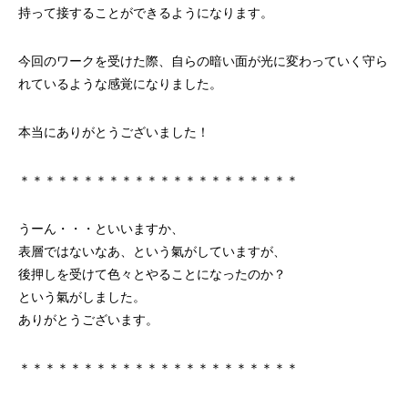
持って接することができるようになります。
今回のワークを受けた際、自らの暗い面が光に変わっていく守ら
れているような感覚になりました。
本当にありがとうございました！
＊＊＊＊＊＊＊＊＊＊＊＊＊＊＊＊＊＊＊＊＊＊
うーん・・・といいますか、
表層ではないなあ、という氣がしていますが、
後押しを受けて色々とやることになったのか？
という氣がしました。
ありがとうございます。
＊＊＊＊＊＊＊＊＊＊＊＊＊＊＊＊＊＊＊＊＊＊