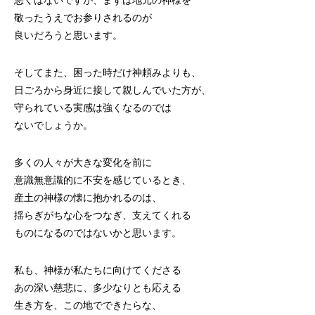
悪くはないですが、まずは地元の神様を
敬ったうえでお参りされるのが
良いだろうと思います。
そしてまた、困った時だけ神頼みよりも、
日ごろから身近に接して親しんでいた方が、
守られている実感は強くなるのでは
ないでしょうか。
多くの人々が大きな変化を前に
意識無意識的に不安を感じているとき、
産土の神様の懐に抱かれるのは、
揺らぎがちな心をつなぎ、支えてくれる
ものになるのではないかと思います。
私も、神様が私たちに向けてくださる
あの深い慈悲に、多少なりとも応える
生き方を、この地でできたらな、