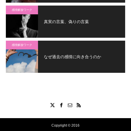
感情解放ワーク
真実の言葉、偽りの言葉
感情解放ワーク
なぜ過去の感情に向き合うのか
Copyright © 2016