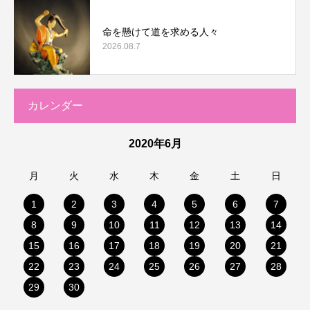
命を懸けて道を求める人々
2026.08.7
カレンダー
2020年6月
月
火
水
木
金
土
日
1
2
3
4
5
6
7
8
9
10
11
12
13
14
15
16
17
18
19
20
21
22
23
24
25
26
27
28
29
30