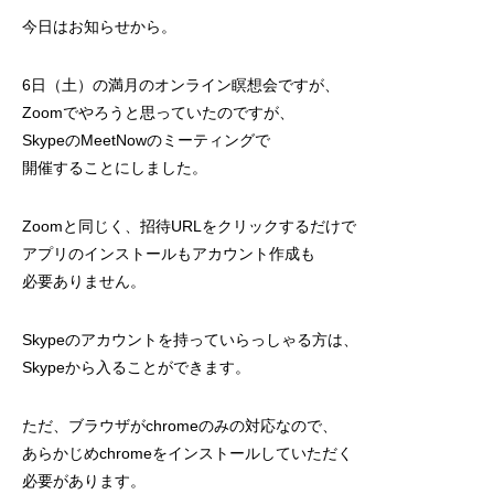
今日はお知らせから。
6日（土）の満月のオンライン瞑想会ですが、
Zoomでやろうと思っていたのですが、
SkypeのMeetNowのミーティングで
開催することにしました。
Zoomと同じく、招待URLをクリックするだけで
アプリのインストールもアカウント作成も
必要ありません。
Skypeのアカウントを持っていらっしゃる方は、
Skypeから入ることができます。
ただ、ブラウザがchromeのみの対応なので、
あらかじめchromeをインストールしていただく
必要があります。