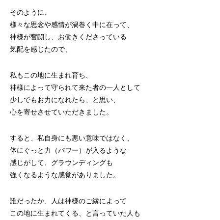
そのように、
様々な思念や感情が渦巻く中に在って、
神様が奮闘し、お働きくださっている
気配を感じたので、
私もこの地に生まれ育ち、
神様によって守られて来た者の一人として
少しでもお力になれたら、と思い、
心を寄せさせていただきました。
すると、私自身にも悪い意味ではなく、
体にぐっと力（パワー）が入るような
感じがして、グラウンディングも
強くなるような感覚がありました。
誰だったか、人は神様のご縁によって
この地に生まれてくる、と言っていた人も