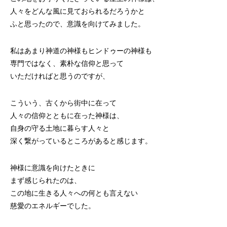
人々をどんな風に見ておられるだろうかと
ふと思ったので、意識を向けてみました。
私はあまり神道の神様もヒンドゥーの神様も
専門ではなく、素朴な信仰と思って
いただければと思うのですが、
こういう、古くから街中に在って
人々の信仰とともに在った神様は、
自身の守る土地に暮らす人々と
深く繋がっているところがあると感じます。
神様に意識を向けたときに
まず感じられたのは、
この地に生きる人々への何とも言えない
慈愛のエネルギーでした。