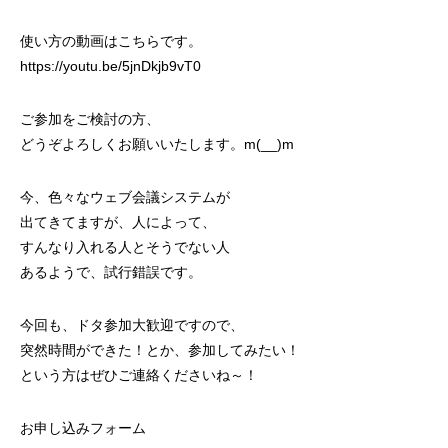
使い方の動画はこちらです。
https://youtu.be/5jnDkjb9vT0
ご参加をご検討の方、
どうぞよろしくお願いいたします。m(__)m
今、色々なウェブ会議システムが
出てきてますが、人によって、
すんなり入れる人とそうでない人
あるようで、試行錯誤です。
今回も、ドタ参加大歓迎ですので、
突然時間ができた！とか、参加してみたい！
という方はぜひご連絡くださいね～！
お申し込みフォーム