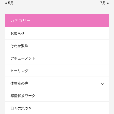
« 5月
7月 »
カテゴリー
お知らせ
そわか数珠
アチューメント
ヒーリング
体験者の声
感情解放ワーク
日々の気づき