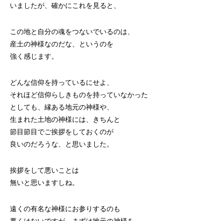
いましたが、確かにこれを見ると、
この地と自分の魂をつないでいるのは、
産土の神様なのだな、というのを
強く感じます。
どんな信仰を持っているにせよ、
それほど信仰らしきものを持っていなかった
としても、縁ある地元の神様や、
生まれた土地の神様には、きちんと
節目節目でご挨拶をしておくのが
良いのだろうな、と思いました。
挨拶をして悪いことは
無いと思いますしね。
遠くの有名な神様にお参りするのも