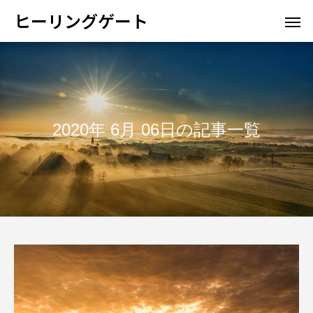
ヒーリングゲート
2020年 6月 06日の記事一覧