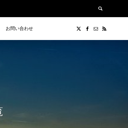
お問い合わせ
覧