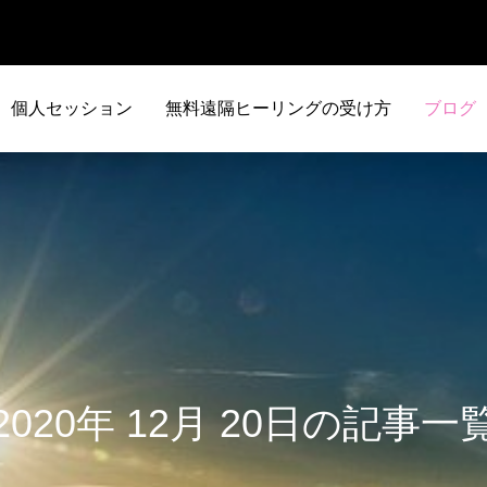
個人セッション
無料遠隔ヒーリングの受け方
ブログ
2020年 12月 20日の記事一