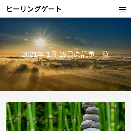
ヒーリングゲート
2021年 1月 19日の記事一覧